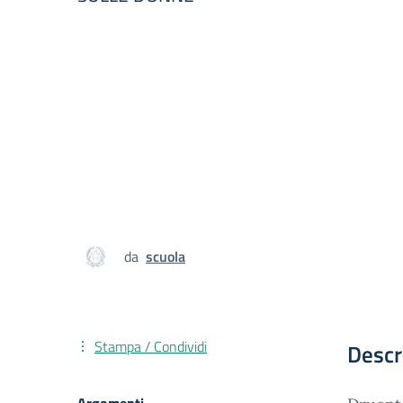
da
scuola
Stampa / Condividi
Descr