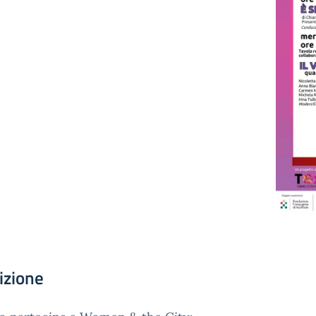
izione