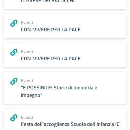
IL PAESE DEI BALOCCHI.
Eventi
CON-VIVERE PER LA PACE
Eventi
CON-VIVERE PER LA PACE
Eventi
"È POSSIBILE! Storie di memoria e
impegno"
Eventi
Festa dell'accoglienza Scuola dell'infanzia IC