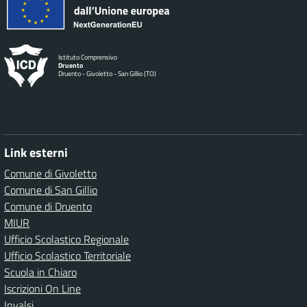
Istituto Comprensivo
Druento
Druento - Givoletto - San Gillio (TO)
Link esterni
Comune di Givoletto
Comune di San Gillio
Comune di Druento
MIUR
Ufficio Scolastico Regionale
Ufficio Scolastico Territoriale
Scuola in Chiaro
Iscrizioni On Line
Invalsi