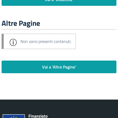
Altre Pagine
Non sono presenti contenuti.
Vai a 'Altre Pagine'