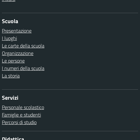
Scuola
Presentazione
I luoghi
Le carte della scuola
Organizzazione
Le persone
I numeri della scuola
La storia
Servizi
Personale scolastico
Famiglie e studenti
Percorsi di studio
Didattica