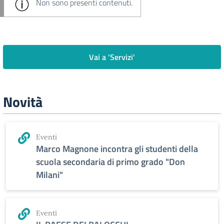
Non sono presenti contenuti.
Vai a 'Servizi'
Novità
Eventi
Marco Magnone incontra gli studenti della
scuola secondaria di primo grado "Don
Milani"
Eventi