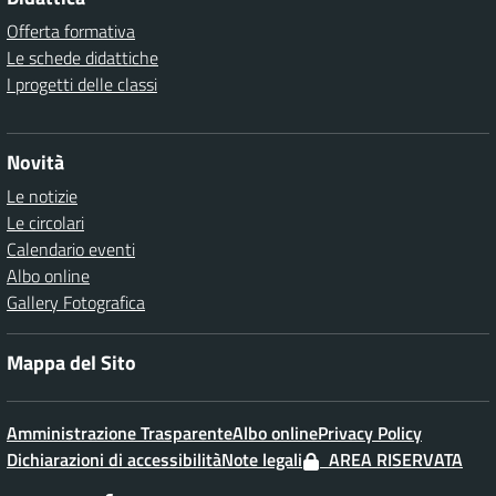
Offerta formativa
Le schede didattiche
I progetti delle classi
Novità
Le notizie
Le circolari
Calendario eventi
Albo online
Gallery Fotografica
Mappa del Sito
Amministrazione Trasparente
Albo online
Privacy Policy
Dichiarazioni di accessibilità
Note legali
AREA RISERVATA