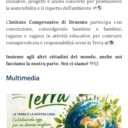
iniziative, progetti e azioni concrete per promuovere
la sostenibilità e il rispetto dell’ambiente 🌱🌎
L’
Istituto Comprensivo di Druento
partecipa con
convinzione, coinvolgendo bambine e bambini,
ragazze e ragazzi in attività educative per costruire
consapevolezza e responsabilità verso la Terra 🌿📚
Insieme agli altri cittadini del mondo, anche noi
facciamo la nostra parte. Noi ci siamo!
💚
🙌
Multimedia