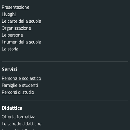
Presentazione
I luoghi
Le carte della scuola
Organizzazione
Le persone
I numeri della scuola
La storia
Servizi
Personale scolastico
Famiglie e studenti
Percorsi di studio
Didattica
Offerta formativa
Le schede didattiche