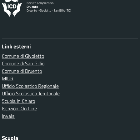
Istituto Comprensivo
Druento
Druento - Givoletto - San Gillio (TO)
Link esterni
Comune di Givoletto
Comune di San Gillio
Comune di Druento
MIUR
Ufficio Scolastico Regionale
Ufficio Scolastico Territoriale
Scuola in Chiaro
Iscrizioni On Line
Invalsi
Scuola