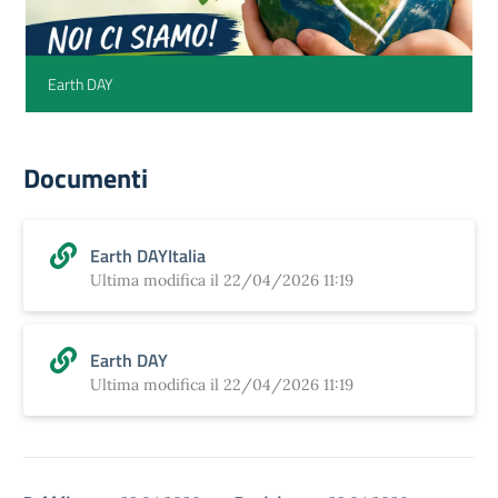
Earth DAY
Documenti
Earth DAYItalia
Ultima modifica il 22/04/2026 11:19
Earth DAY
Ultima modifica il 22/04/2026 11:19