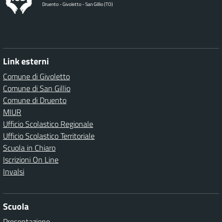
Druento - Givoletto - San Gillio (TO)
Link esterni
Comune di Givoletto
Comune di San Gillio
Comune di Druento
MIUR
Ufficio Scolastico Regionale
Ufficio Scolastico Territoriale
Scuola in Chiaro
Iscrizioni On Line
Invalsi
Scuola
Presentazione