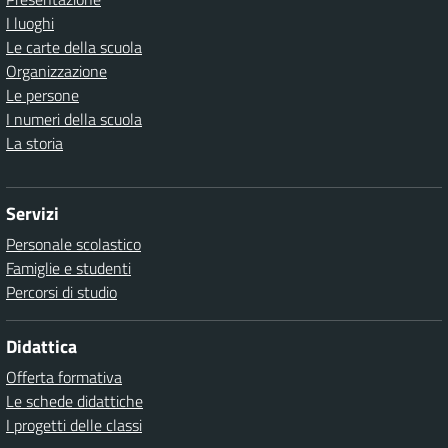
I luoghi
Le carte della scuola
Organizzazione
Le persone
I numeri della scuola
La storia
Servizi
Personale scolastico
Famiglie e studenti
Percorsi di studio
Didattica
Offerta formativa
Le schede didattiche
I progetti delle classi