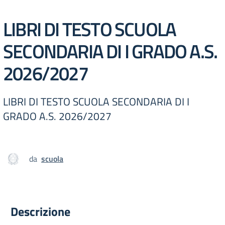
LIBRI DI TESTO SCUOLA
SECONDARIA DI I GRADO A.S.
2026/2027
LIBRI DI TESTO SCUOLA SECONDARIA DI I
GRADO A.S. 2026/2027
da
scuola
Descrizione