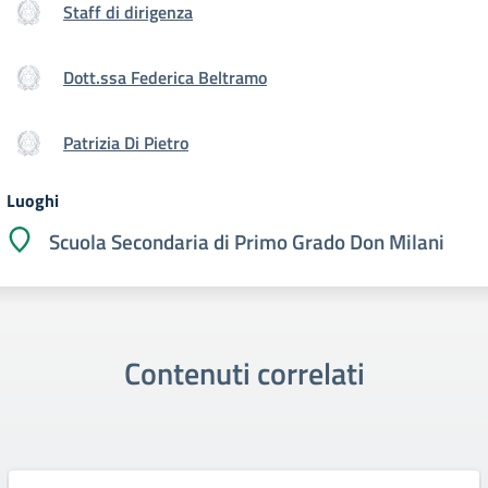
Staff di dirigenza
Dott.ssa Federica Beltramo
Patrizia Di Pietro
Luoghi
Scuola Secondaria di Primo Grado Don Milani
Contenuti correlati