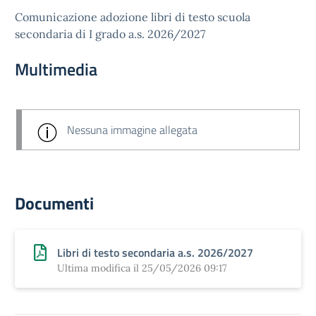
Comunicazione adozione libri di testo scuola
secondaria di I grado a.s. 2026/2027
Multimedia
Nessuna immagine allegata
Documenti
Libri di testo secondaria a.s. 2026/2027
Ultima modifica il 25/05/2026 09:17