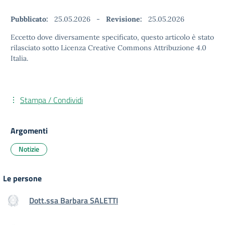
Pubblicato:
25.05.2026
-
Revisione:
25.05.2026
Eccetto dove diversamente specificato, questo articolo è stato
rilasciato sotto Licenza Creative Commons Attribuzione 4.0
Italia.
Stampa / Condividi
Argomenti
Notizie
Le persone
Dott.ssa Barbara SALETTI