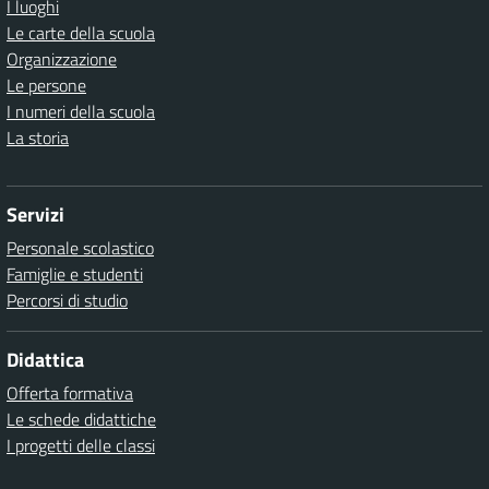
I luoghi
Le carte della scuola
Organizzazione
Le persone
I numeri della scuola
La storia
Servizi
Personale scolastico
Famiglie e studenti
Percorsi di studio
Didattica
Offerta formativa
Le schede didattiche
I progetti delle classi