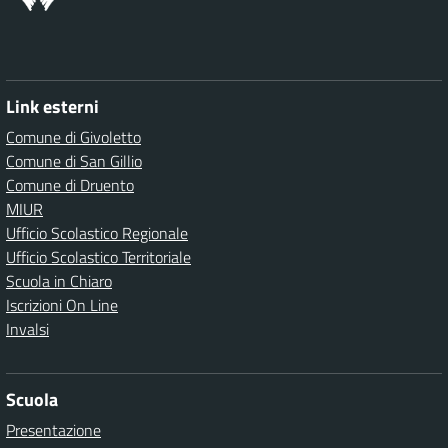
Link esterni
Comune di Givoletto
Comune di San Gillio
Comune di Druento
MIUR
Ufficio Scolastico Regionale
Ufficio Scolastico Territoriale
Scuola in Chiaro
Iscrizioni On Line
Invalsi
Scuola
Presentazione