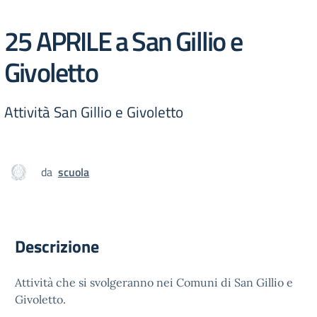
25 APRILE a San Gillio e
Givoletto
Attività San Gillio e Givoletto
da
scuola
Descrizione
Attività che si svolgeranno nei Comuni di San Gillio e
Givoletto.