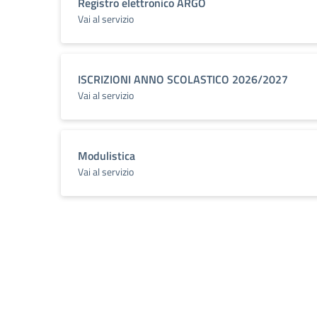
Registro elettronico ARGO
Vai al servizio
ISCRIZIONI ANNO SCOLASTICO 2026/2027
Vai al servizio
Modulistica
Vai al servizio