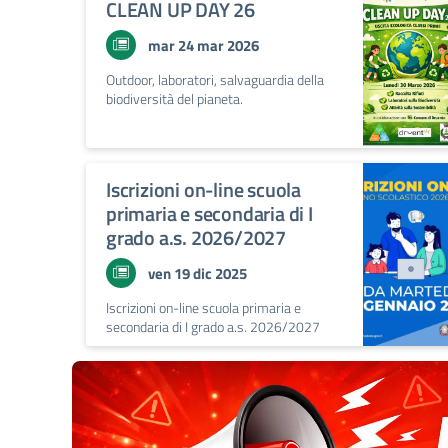
CLEAN UP DAY 26
mar 24 mar 2026
Outdoor, laboratori, salvaguardia della
biodiversità del pianeta.
Iscrizioni on-line scuola
primaria e secondaria di I
grado a.s. 2026/2027
ven 19 dic 2025
Iscrizioni on-line scuola primaria e
secondaria di I grado a.s. 2026/2027