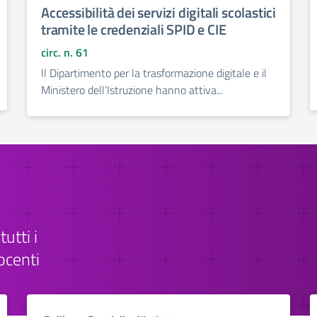
Accessibilità dei servizi digitali scolastici
tramite le credenziali SPID e CIE
circ. n. 61
Il Dipartimento per la trasformazione digitale e il
Ministero dell’Istruzione hanno attiva...
tutti i
ocenti