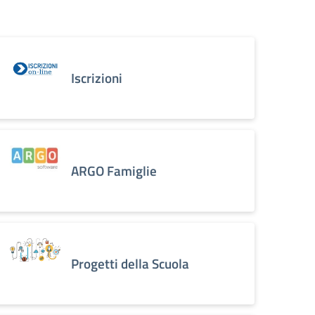
Iscrizioni
ARGO Famiglie
Progetti della Scuola