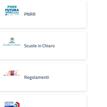
PNRR
Scuole in Chiaro
Regolamenti