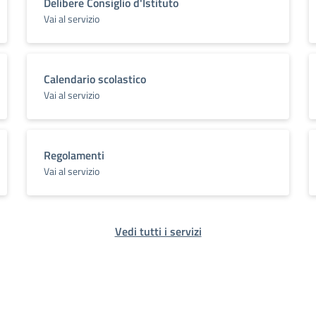
Delibere Consiglio d'Istituto
Vai al servizio
Calendario scolastico
Vai al servizio
Regolamenti
Vai al servizio
Vedi tutti i servizi