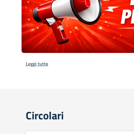
Leggi tutte
Circolari