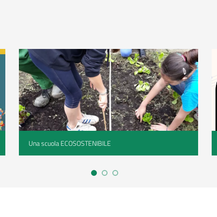
Una scuola ECOSOSTENIBILE