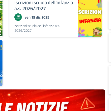
Iscrizioni scuola dell'infanzia
a.s. 2026/2027
ven 19 dic 2025
Iscrizioni scuola dell'infanzia a.s.
2026/2027