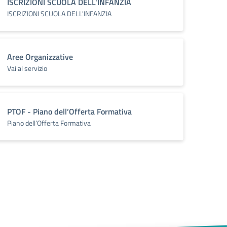
ISCRIZIONI SCUOLA DELL'INFANZIA
ISCRIZIONI SCUOLA DELL'INFANZIA
Aree Organizzative
Vai al servizio
PTOF - Piano dell’Offerta Formativa
Piano dell’Offerta Formativa