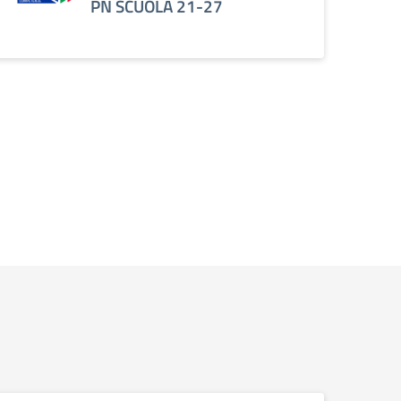
PN SCUOLA 21-27