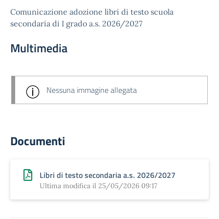
Comunicazione adozione libri di testo scuola
secondaria di I grado a.s. 2026/2027
Multimedia
Nessuna immagine allegata
Documenti
Libri di testo secondaria a.s. 2026/2027
Ultima modifica il 25/05/2026 09:17