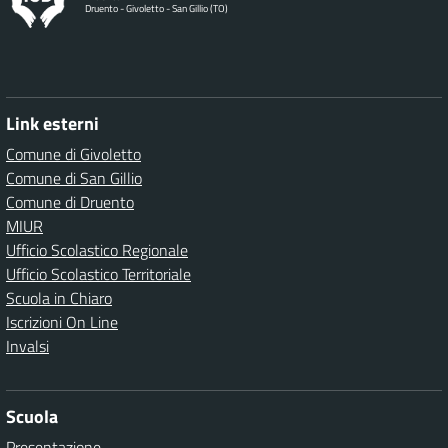
Druento - Givoletto - San Gillio (TO)
Link esterni
Comune di Givoletto
Comune di San Gillio
Comune di Druento
MIUR
Ufficio Scolastico Regionale
Ufficio Scolastico Territoriale
Scuola in Chiaro
Iscrizioni On Line
Invalsi
Scuola
Presentazione