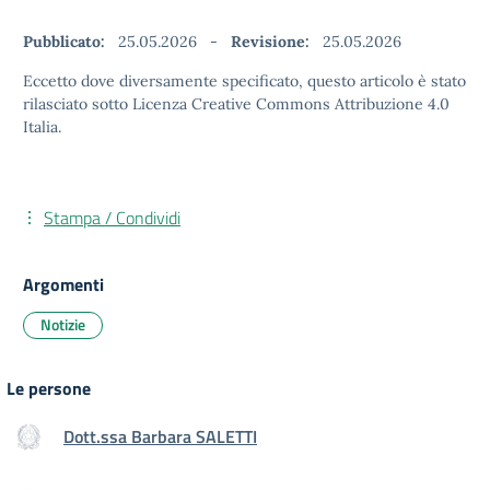
Pubblicato:
25.05.2026
-
Revisione:
25.05.2026
Eccetto dove diversamente specificato, questo articolo è stato
rilasciato sotto Licenza Creative Commons Attribuzione 4.0
Italia.
Stampa / Condividi
Argomenti
Notizie
Le persone
Dott.ssa Barbara SALETTI