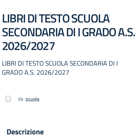
LIBRI DI TESTO SCUOLA
SECONDARIA DI I GRADO A.S.
2026/2027
LIBRI DI TESTO SCUOLA SECONDARIA DI I
GRADO A.S. 2026/2027
da
scuola
Descrizione