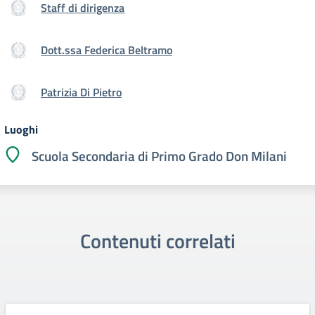
Staff di dirigenza
Dott.ssa Federica Beltramo
Patrizia Di Pietro
Luoghi
Scuola Secondaria di Primo Grado Don Milani
Contenuti correlati