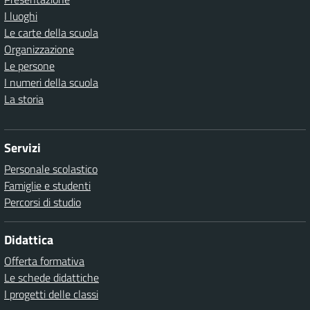
I luoghi
Le carte della scuola
Organizzazione
Le persone
I numeri della scuola
La storia
Servizi
Personale scolastico
Famiglie e studenti
Percorsi di studio
Didattica
Offerta formativa
Le schede didattiche
I progetti delle classi