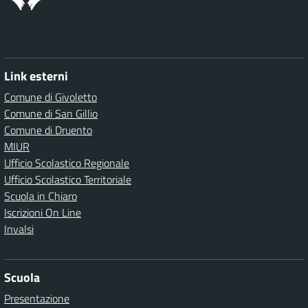
Link esterni
Comune di Givoletto
Comune di San Gillio
Comune di Druento
MIUR
Ufficio Scolastico Regionale
Ufficio Scolastico Territoriale
Scuola in Chiaro
Iscrizioni On Line
Invalsi
Scuola
Presentazione