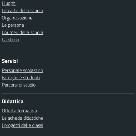
I luoghi
Le carte della scuola
Organizzazione
Le persone
I numeri della scuola
La storia
Servizi
Personale scolastico
Famiglie e studenti
Percorsi di studio
Didattica
Offerta formativa
Le schede didattiche
I progetti delle classi