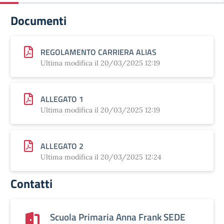
Documenti
REGOLAMENTO CARRIERA ALIAS
Ultima modifica il 20/03/2025 12:19
ALLEGATO 1
Ultima modifica il 20/03/2025 12:19
ALLEGATO 2
Ultima modifica il 20/03/2025 12:24
Contatti
Scuola Primaria Anna Frank SEDE