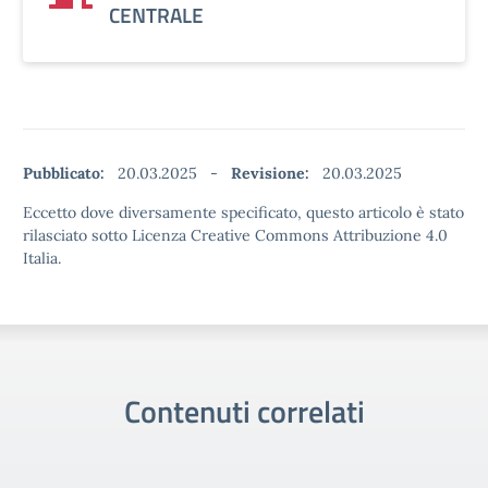
CENTRALE
Pubblicato:
20.03.2025
-
Revisione:
20.03.2025
Eccetto dove diversamente specificato, questo articolo è stato
rilasciato sotto Licenza Creative Commons Attribuzione 4.0
Italia.
Contenuti correlati