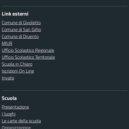
Link esterni
Comune di Givoletto
Comune di San Gillio
Comune di Druento
MIUR
Ufficio Scolastico Regionale
Ufficio Scolastico Territoriale
Scuola in Chiaro
Iscrizioni On Line
Invalsi
Scuola
Presentazione
I luoghi
Le carte della scuola
Organizzazione