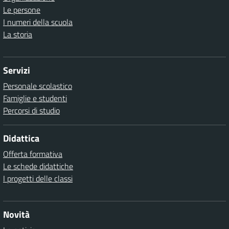
Le persone
I numeri della scuola
La storia
Servizi
Personale scolastico
Famiglie e studenti
Percorsi di studio
Didattica
Offerta formativa
Le schede didattiche
I progetti delle classi
Novità