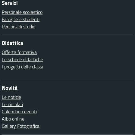
Servizi
Personale scolastico
Famiglie e studenti
Percorsi di studio
Didattica
Offerta formativa
Le schede didattiche
I progetti delle classi
Novità
Le notizie
Le circolari
Calendario eventi
Albo online
Gallery Fotografica