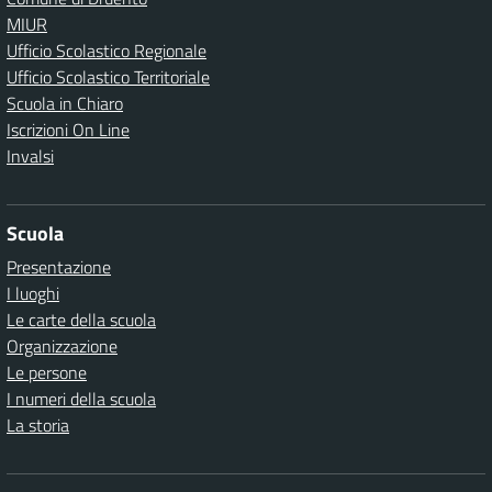
MIUR
Ufficio Scolastico Regionale
Ufficio Scolastico Territoriale
Scuola in Chiaro
Iscrizioni On Line
Invalsi
Scuola
Presentazione
I luoghi
Le carte della scuola
Organizzazione
Le persone
I numeri della scuola
La storia