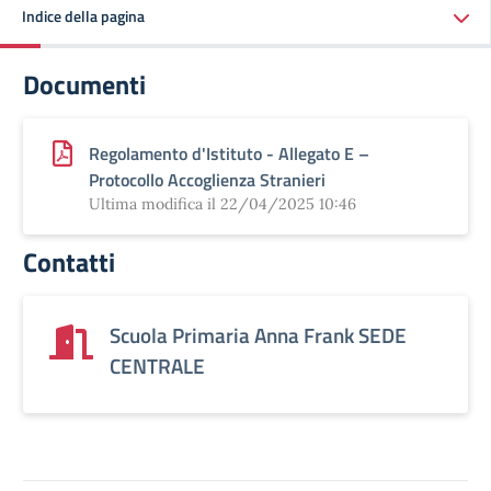
Indice della pagina
Documenti
Regolamento d'Istituto - Allegato E –
Protocollo Accoglienza Stranieri
Ultima modifica il 22/04/2025 10:46
Contatti
Scuola Primaria Anna Frank SEDE
CENTRALE