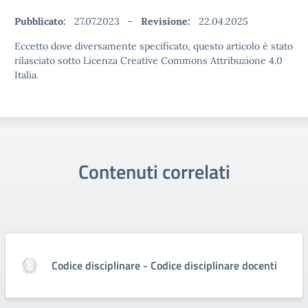
Pubblicato:
27.07.2023
-
Revisione:
22.04.2025
Eccetto dove diversamente specificato, questo articolo è stato
rilasciato sotto Licenza Creative Commons Attribuzione 4.0
Italia.
Contenuti correlati
Codice disciplinare - Codice disciplinare docenti