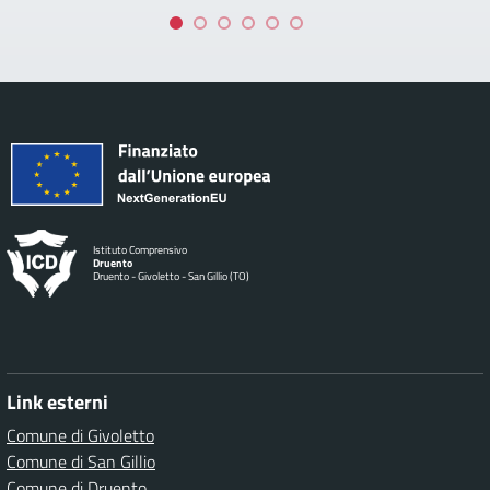
Istituto Comprensivo
Druento
Druento - Givoletto - San Gillio (TO)
Link esterni
Comune di Givoletto
Comune di San Gillio
Comune di Druento