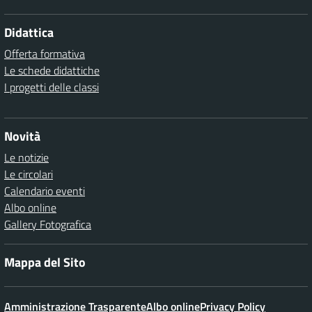
Didattica
Offerta formativa
Le schede didattiche
I progetti delle classi
Novità
Le notizie
Le circolari
Calendario eventi
Albo online
Gallery Fotografica
Mappa del Sito
Amministrazione Trasparente
Albo online
Privacy Policy