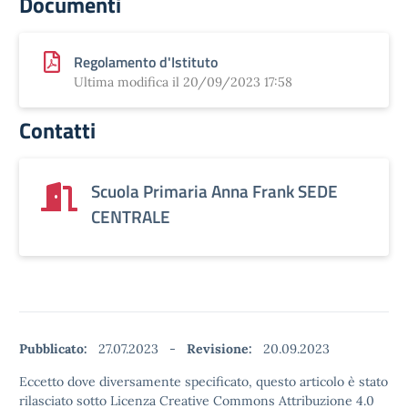
Documenti
Regolamento d'Istituto
Ultima modifica il 20/09/2023 17:58
Contatti
Scuola Primaria Anna Frank SEDE
CENTRALE
Pubblicato:
27.07.2023
-
Revisione:
20.09.2023
Eccetto dove diversamente specificato, questo articolo è stato
rilasciato sotto Licenza Creative Commons Attribuzione 4.0