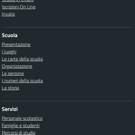
Iscrizioni On Line
Invalsi
Scuola
Presentazione
I luoghi
Le carte della scuola
Organizzazione
Le persone
I numeri della scuola
La storia
Servizi
Personale scolastico
Famiglie e studenti
Percorsi di studio