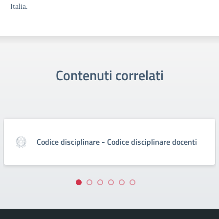
Italia.
Contenuti correlati
Codice disciplinare - Codice disciplinare docenti