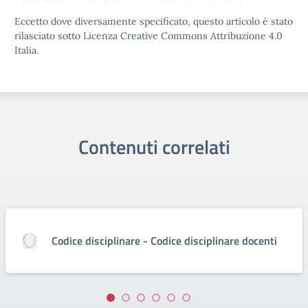
Eccetto dove diversamente specificato, questo articolo è stato
rilasciato sotto Licenza Creative Commons Attribuzione 4.0
Italia.
Contenuti correlati
Codice disciplinare - Codice disciplinare docenti