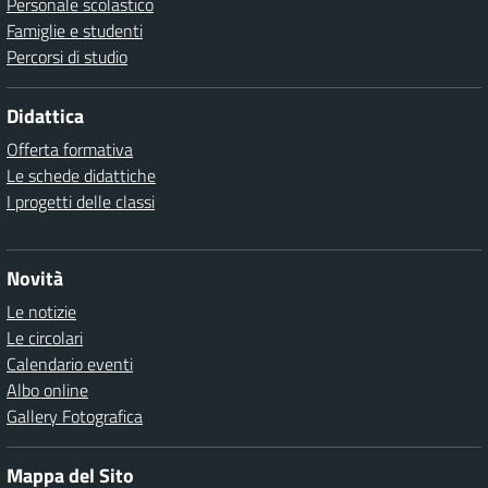
Personale scolastico
Famiglie e studenti
Percorsi di studio
Didattica
Offerta formativa
Le schede didattiche
I progetti delle classi
Novità
Le notizie
Le circolari
Calendario eventi
Albo online
Gallery Fotografica
Mappa del Sito