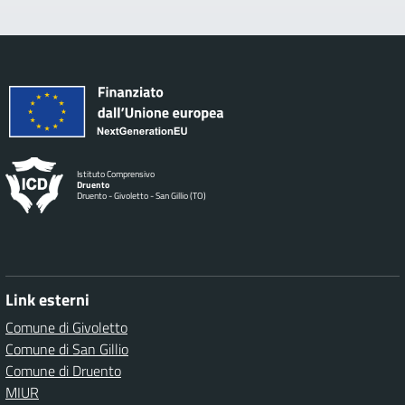
Istituto Comprensivo
Druento
Druento - Givoletto - San Gillio (TO)
Link esterni
Comune di Givoletto
Comune di San Gillio
Comune di Druento
MIUR