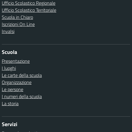
Ufficio Scolastico Regionale
Ufficio Scolastico Territoriale
Scuola in Chiaro
Iscrizioni On Line
Invalsi
Scuola
Presentazione
I luoghi
Le carte della scuola
Organizzazione
Le persone
I numeri della scuola
La storia
Servizi