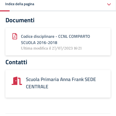
Indice della pagina
Documenti
Codice disciplinare - CCNL COMPARTO
SCUOLA 2016-2018
Ultima modifica il 27/07/2023 16:21
Contatti
Scuola Primaria Anna Frank SEDE
CENTRALE