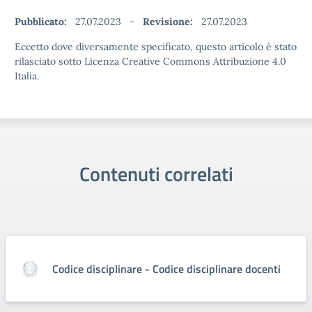
Pubblicato:
27.07.2023
-
Revisione:
27.07.2023
Eccetto dove diversamente specificato, questo articolo è stato
rilasciato sotto Licenza Creative Commons Attribuzione 4.0
Italia.
Contenuti correlati
Codice disciplinare - Codice disciplinare docenti