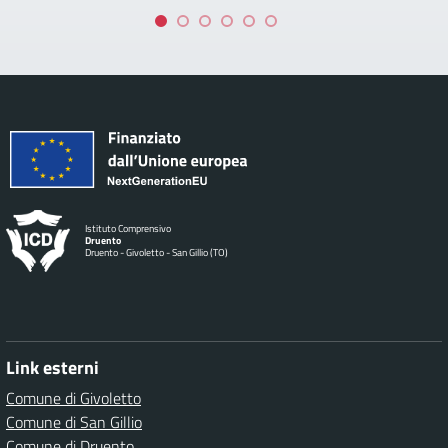
Istituto Comprensivo
Druento
Druento - Givoletto - San Gillio (TO)
Link esterni
Comune di Givoletto
Comune di San Gillio
Comune di Druento