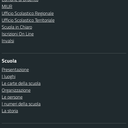
MIUR
Ufficio Scolastico Regionale
Ufficio Scolastico Territoriale
Scuola in Chiaro
Iscrizioni On Line
Invalsi
Scuola
Presentazione
I luoghi
Le carte della scuola
Organizzazione
Le persone
I numeri della scuola
La storia