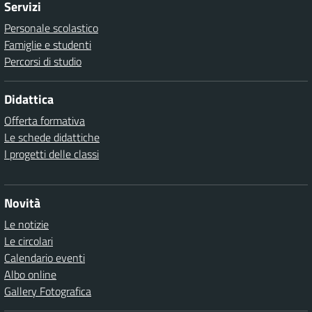
Servizi
Personale scolastico
Famiglie e studenti
Percorsi di studio
Didattica
Offerta formativa
Le schede didattiche
I progetti delle classi
Novità
Le notizie
Le circolari
Calendario eventi
Albo online
Gallery Fotografica