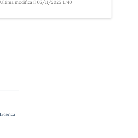
Ultima modifica il 05/11/2025 11:40
 Licenza