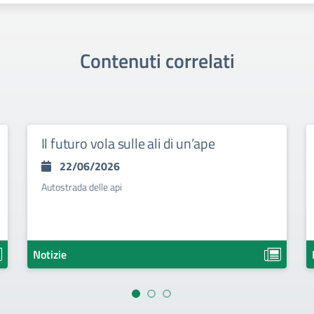
Contenuti correlati
Il futuro vola sulle ali di un’ape
22/06/2026
Autostrada delle api
Notizie