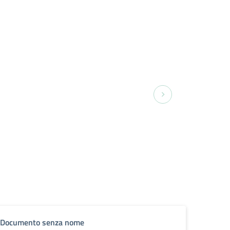
Documento senza nome