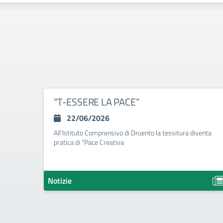
“T-ESSERE LA PACE”
22/06/2026
All’Istituto Comprensivo di Druento la tessitura diventa
pratica di "Pace Creativa
Notizie