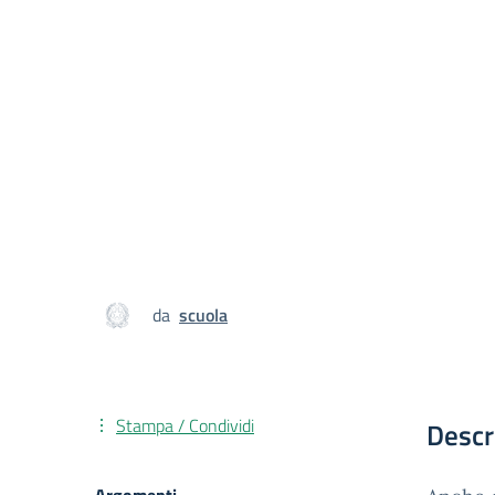
da
scuola
Stampa / Condividi
Descr