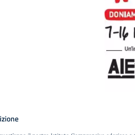
izione