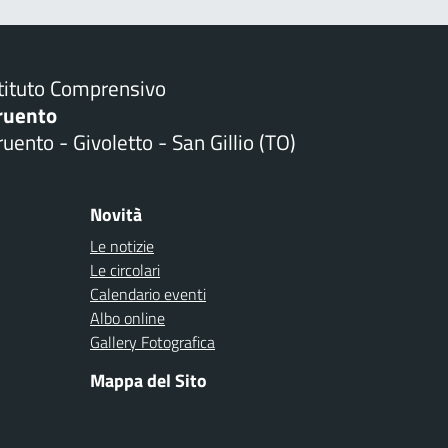
stituto Comprensivo
ruento
uento - Givoletto - San Gillio (TO)
Novità
Le notizie
Le circolari
Calendario eventi
Albo online
Gallery Fotografica
Mappa del Sito