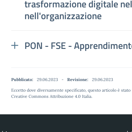
trasformazione digitale nel
nell'organizzazione
PON - FSE - Apprendimento
Pubblicato:
29.06.2023
-
Revisione:
29.06.2023
Eccetto dove diversamente specificato, questo articolo è stato 
Creative Commons Attribuzione 4.0 Italia.