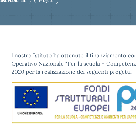
ivo Nazionale
Progetti
l nostro Istituto ha ottenuto il finanziamento 
Operativo Nazionale “Per la scuola – Competenz
2020 per la realizzazione dei seguenti progetti.