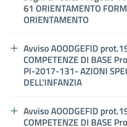
61 ORIENTAMENTO FORMA
ORIENTAMENTO
Avviso AOODGEFID prot.1
COMPETENZE DI BASE Pro
PI-2017-131- AZIONI SPE
DELL'INFANZIA
Avviso AOODGEFID prot.1
COMPETENZE DI BASE Pro