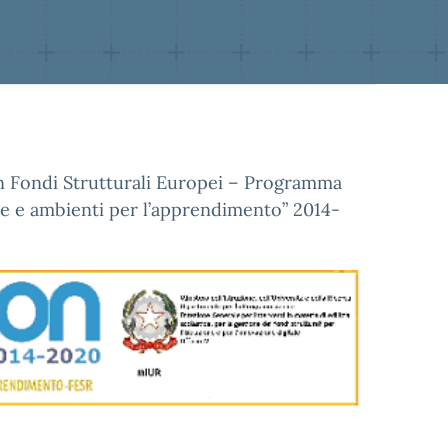
con Fondi Strutturali Europei – Programma
e e ambienti per l’apprendimento” 2014-