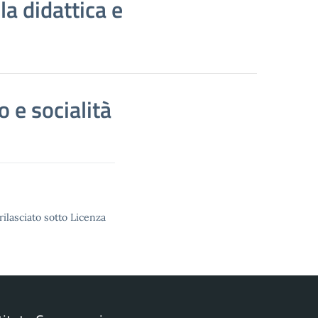
la didattica e
 e socialità
rilasciato sotto Licenza