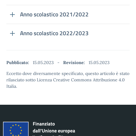
Anno scolastico 2021/2022
Anno scolastico 2022/2023
Pubblicato:
15.05.2023
-
Revisione:
15.05.2023
Eccetto dove diversamente specificato, questo articolo è stato
rilasciato sotto Licenza Creative Commons Attribuzione 4.0
Italia.