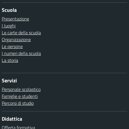
Scuola
Presentazione
I luoghi
Le carte della scuola
Organizzazione
Le persone
I numeri della scuola
La storia
Servizi
Personale scolastico
Famiglie e studenti
Percorsi di studio
Didattica
Offerta formativa