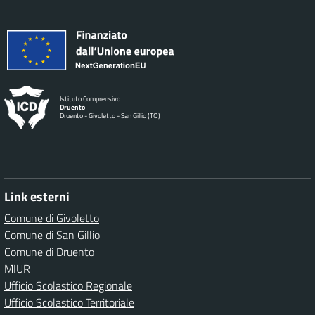
Istituto Comprensivo
Druento
Druento - Givoletto - San Gillio (TO)
Link esterni
Comune di Givoletto
Comune di San Gillio
Comune di Druento
MIUR
Ufficio Scolastico Regionale
Ufficio Scolastico Territoriale