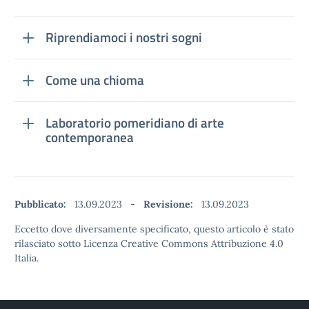
Riprendiamoci i nostri sogni
Come una chioma
Laboratorio pomeridiano di arte
contemporanea
Pubblicato:
13.09.2023
-
Revisione:
13.09.2023
Eccetto dove diversamente specificato, questo articolo è stato
rilasciato sotto Licenza Creative Commons Attribuzione 4.0
Italia.