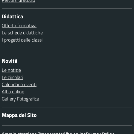
Percorsi di studio
Didattica
Offerta formativa
Le schede didattiche
I progetti delle classi
Novità
Le notizie
Le circolari
Calendario eventi
Albo online
Gallery Fotografica
Mappa del Sito