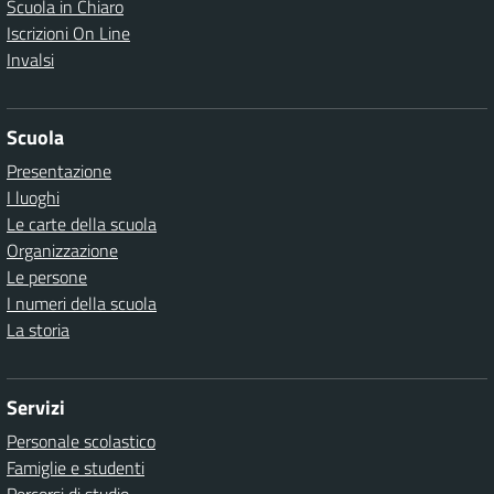
Scuola in Chiaro
Iscrizioni On Line
Invalsi
Scuola
Presentazione
I luoghi
Le carte della scuola
Organizzazione
Le persone
I numeri della scuola
La storia
Servizi
Personale scolastico
Famiglie e studenti