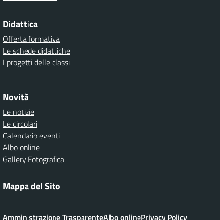
Didattica
Offerta formativa
Le schede didattiche
I progetti delle classi
Novità
Le notizie
Le circolari
Calendario eventi
Albo online
Gallery Fotografica
Mappa del Sito
Amministrazione Trasparente
Albo online
Privacy Policy