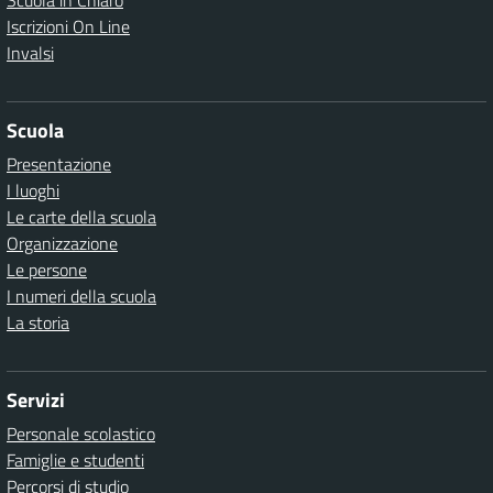
Scuola in Chiaro
Iscrizioni On Line
Invalsi
Scuola
Presentazione
I luoghi
Le carte della scuola
Organizzazione
Le persone
I numeri della scuola
La storia
Servizi
Personale scolastico
Famiglie e studenti
Percorsi di studio