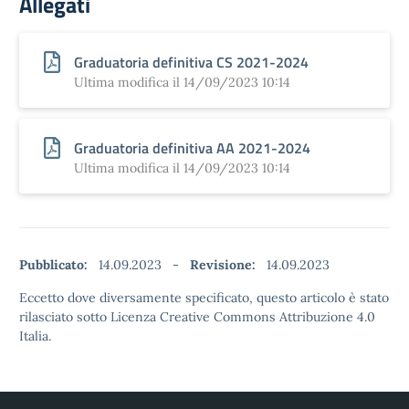
Allegati
Graduatoria definitiva CS 2021-2024
Ultima modifica il 14/09/2023 10:14
Graduatoria definitiva AA 2021-2024
Ultima modifica il 14/09/2023 10:14
Pubblicato:
14.09.2023
-
Revisione:
14.09.2023
Eccetto dove diversamente specificato, questo articolo è stato
rilasciato sotto Licenza Creative Commons Attribuzione 4.0
Italia.