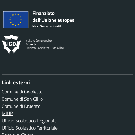
Istituto Comprensivo
Druento
Druento - Givoletto - San Gillio (TO)
Link esterni
Comune di Givoletto
Comune di San Gillio
Comune di Druento
MIUR
Ufficio Scolastico Regionale
Ufficio Scolastico Territoriale