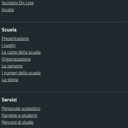
Iscrizioni On Line
Invalsi
Scuola
Presentazione
I luoghi
Le carte della scuola
Organizzazione
Le persone
I numeri della scuola
La storia
Servizi
Personale scolastico
Famiglie e studenti
Percorsi di studio