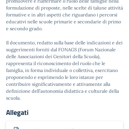
promuovere e riaffermare il ruolo delle famiglie nella
formulazione di proposte, nelle scelte di talune attività
formative e in altri aspetti che riguardano i percorsi
educativi nelle scuole primarie e secondarie di primo
e secondo grado.
Il documento, redatto sulla base delle indicazioni e dei
suggerimenti forniti dal FONAGS (Forum Nazionale
delle Associazioni dei Genitori della Scuola),
rappresenta il riconoscimento del ruolo che le
famiglia, in forma individuale o collettiva, esercitano
proponendo e esprimendo le loro istanze per
contribuire significativamente e attivamente alla
definizione dell’autonomia didattica e culturale della
scuola.
Allegati