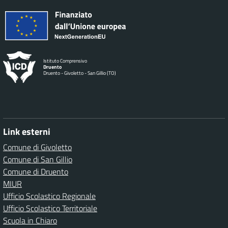
Istituto Comprensivo
Druento
Druento - Givoletto - San Gillio (TO)
Link esterni
Comune di Givoletto
Comune di San Gillio
Comune di Druento
MIUR
Ufficio Scolastico Regionale
Ufficio Scolastico Territoriale
Scuola in Chiaro