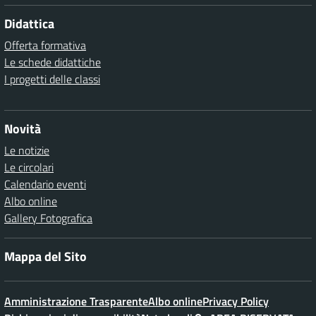
Didattica
Offerta formativa
Le schede didattiche
I progetti delle classi
Novità
Le notizie
Le circolari
Calendario eventi
Albo online
Gallery Fotografica
Mappa del Sito
Amministrazione Trasparente
Albo online
Privacy Policy