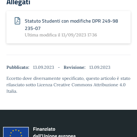
Allegati
Statuto Studenti con modifiche DPR 249-98
235-07
Ultima modifica il 13/09/2023 17:36
Pubblicato:
13.09.2023
-
Revisione:
13.09.2023
Eccetto dove diversamente specificato, questo articolo è stato
rilasciato sotto Licenza Creative Commons Attribuzione 4.0
Italia.