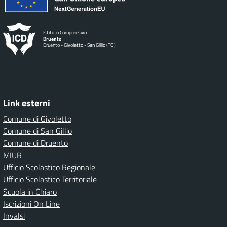
Istituto Comprensivo
Druento
Druento - Givoletto - San Gillio (TO)
Link esterni
Comune di Givoletto
Comune di San Gillio
Comune di Druento
MIUR
Ufficio Scolastico Regionale
Ufficio Scolastico Territoriale
Scuola in Chiaro
Iscrizioni On Line
Invalsi