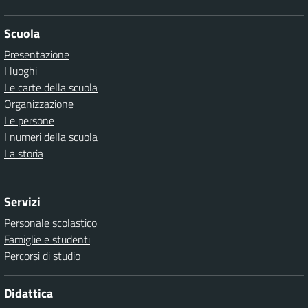
Scuola
Presentazione
I luoghi
Le carte della scuola
Organizzazione
Le persone
I numeri della scuola
La storia
Servizi
Personale scolastico
Famiglie e studenti
Percorsi di studio
Didattica