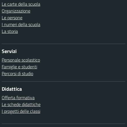
Le carte della scuola
Organizzazione
Le persone
I numeri della scuola
La storia
Servizi
Personale scolastico
Famiglie e studenti
Percorsi di studio
Didattica
Offerta formativa
Le schede didattiche
I progetti delle classi