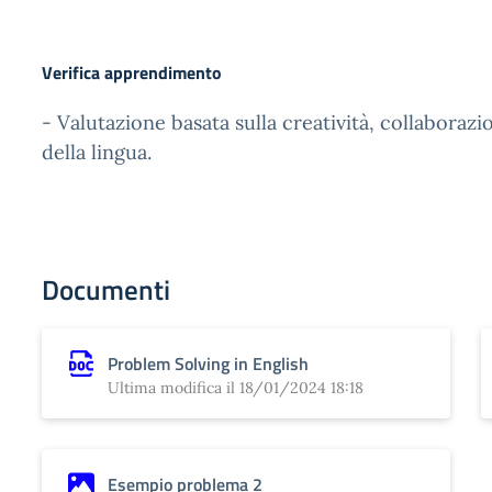
Verifica apprendimento
- Valutazione basata sulla creatività, collaborazi
della lingua.
Documenti
Problem Solving in English
Ultima modifica il 18/01/2024 18:18
Esempio problema 2