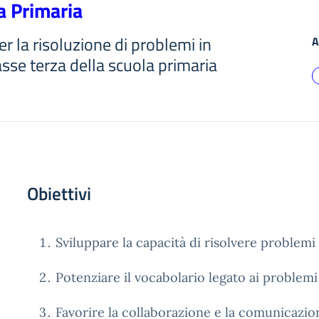
la Primaria
er la risoluzione di problemi in
A
lasse terza della scuola primaria
Obiettivi
Sviluppare la capacità di risolvere problemi 
Potenziare il vocabolario legato ai problemi 
Favorire la collaborazione e la comunicazion