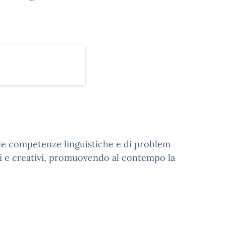
lle competenze linguistiche e di problem
ici e creativi, promuovendo al contempo la