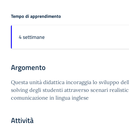
Tempo di apprendimento
4 settimane
Argomento
Questa unità didattica incoraggia lo sviluppo de
solving degli studenti attraverso scenari realist
comunicazione in lingua inglese
Attività