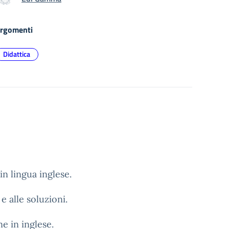
rgomenti
Didattica
in lingua inglese.
e alle soluzioni.
e in inglese.