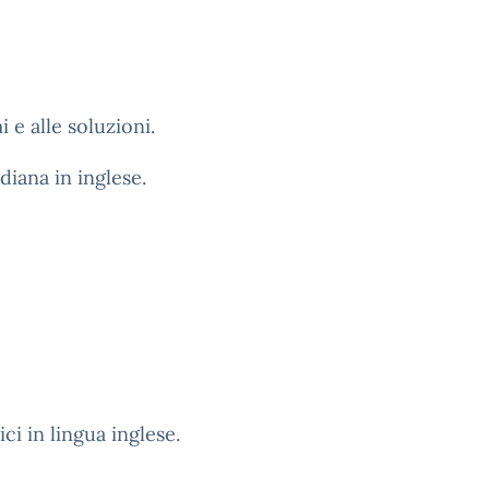
 e alle soluzioni.
diana in inglese.
ci in lingua inglese.