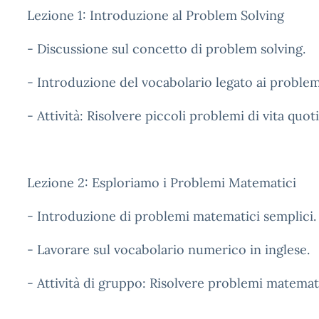
Lezione 1: Introduzione al Problem Solving
- Discussione sul concetto di problem solving.
- Introduzione del vocabolario legato ai problemi
- Attività: Risolvere piccoli problemi di vita quoti
Lezione 2: Esploriamo i Problemi Matematici
- Introduzione di problemi matematici semplici.
- Lavorare sul vocabolario numerico in inglese.
- Attività di gruppo: Risolvere problemi matemati