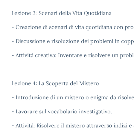
Lezione 3: Scenari della Vita Quotidiana
- Creazione di scenari di vita quotidiana con pro
- Discussione e risoluzione dei problemi in copp
- Attività creativa: Inventare e risolvere un prob
Lezione 4: La Scoperta del Mistero
- Introduzione di un mistero o enigma da risolver
- Lavorare sul vocabolario investigativo.
- Attività: Risolvere il mistero attraverso indizi 