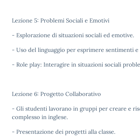
Lezione 5: Problemi Sociali e Emotivi
- Esplorazione di situazioni sociali ed emotive.
- Uso del linguaggio per esprimere sentimenti e r
- Role play: Interagire in situazioni sociali prob
Lezione 6: Progetto Collaborativo
- Gli studenti lavorano in gruppi per creare e r
complesso in inglese.
- Presentazione dei progetti alla classe.