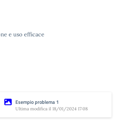
one e uso efficace
Esempio problema 1
Ultima modifica il 18/01/2024 17:08