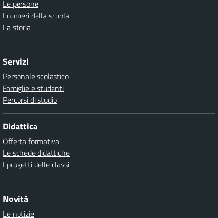
Le persone
I numeri della scuola
La storia
Servizi
Personale scolastico
Famiglie e studenti
Percorsi di studio
Didattica
Offerta formativa
Le schede didattiche
I progetti delle classi
Novità
Le notizie