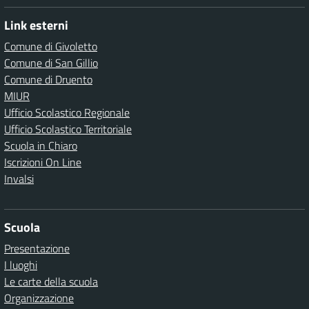
Link esterni
Comune di Givoletto
Comune di San Gillio
Comune di Druento
MIUR
Ufficio Scolastico Regionale
Ufficio Scolastico Territoriale
Scuola in Chiaro
Iscrizioni On Line
Invalsi
Scuola
Presentazione
I luoghi
Le carte della scuola
Organizzazione