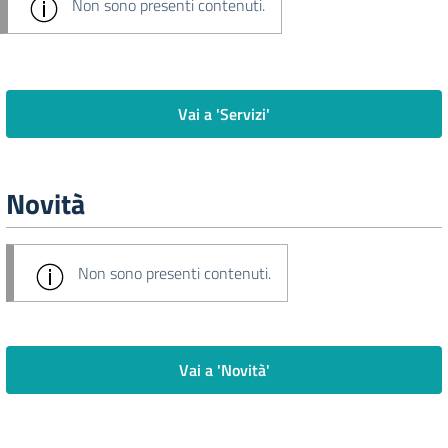
Non sono presenti contenuti.
Vai a 'Servizi'
Novità
Non sono presenti contenuti.
Vai a 'Novità'