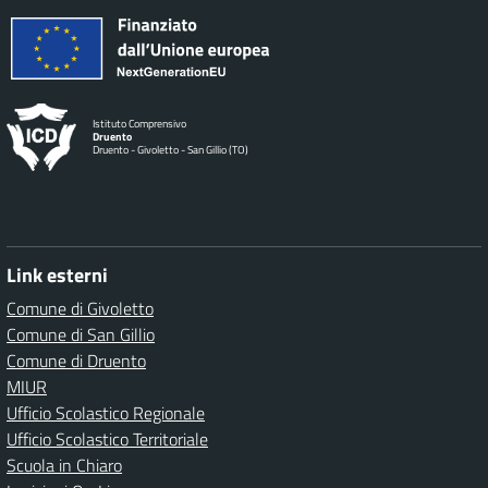
Istituto Comprensivo
Druento
Druento - Givoletto - San Gillio (TO)
Link esterni
Comune di Givoletto
Comune di San Gillio
Comune di Druento
MIUR
Ufficio Scolastico Regionale
Ufficio Scolastico Territoriale
Scuola in Chiaro