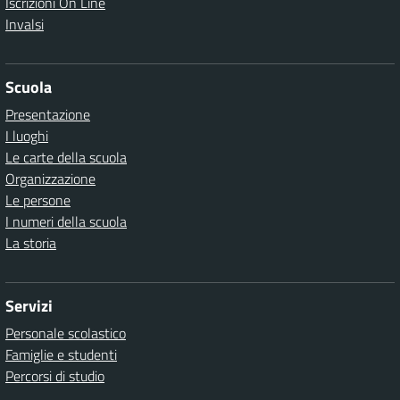
Iscrizioni On Line
Invalsi
Scuola
Presentazione
I luoghi
Le carte della scuola
Organizzazione
Le persone
I numeri della scuola
La storia
Servizi
Personale scolastico
Famiglie e studenti
Percorsi di studio