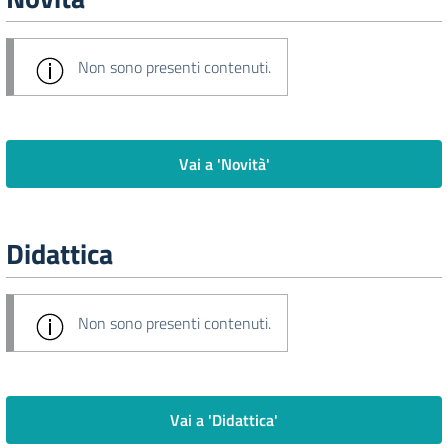
Non sono presenti contenuti.
Vai a 'Novità'
Didattica
Non sono presenti contenuti.
Vai a 'Didattica'