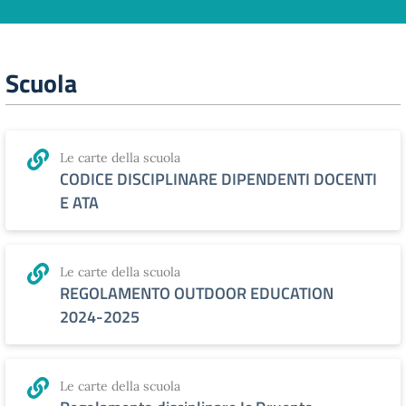
Scuola
Le carte della scuola
CODICE DISCIPLINARE DIPENDENTI DOCENTI
E ATA
Le carte della scuola
REGOLAMENTO OUTDOOR EDUCATION
2024-2025
Le carte della scuola