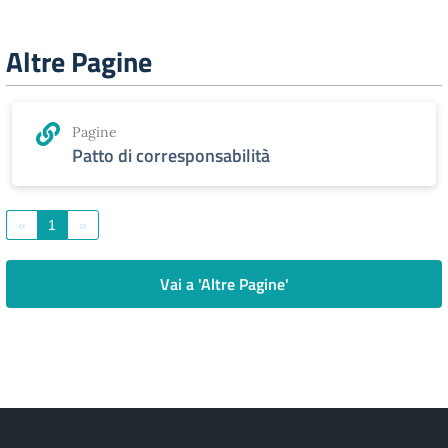
Altre Pagine
Pagine
Patto di corresponsabilità
«
1
»
Vai a 'Altre Pagine'