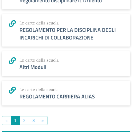
Regolamento disciplinare Ic Druento
Le carte della scuola
REGOLAMENTO PER LA DISCIPLINA DEGLI
INCARICHI DI COLLABORAZIONE
Le carte della scuola
Altri Moduli
Le carte della scuola
REGOLAMENTO CARRIERA ALIAS
«
1
2
3
»