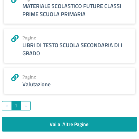
MATERIALE SCOLASTICO FUTURE CLASSI
PRIME SCUOLA PRIMARIA
Pagine
LIBRI DI TESTO SCUOLA SECONDARIA DI I
GRADO
Pagine
Valutazione
«
1
»
Vai a 'Altre Pagine'