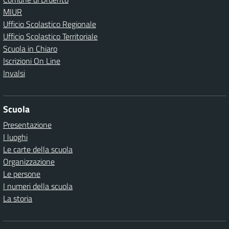
MIUR
Ufficio Scolastico Regionale
Ufficio Scolastico Territoriale
Scuola in Chiaro
Iscrizioni On Line
Invalsi
Scuola
Presentazione
I luoghi
Le carte della scuola
Organizzazione
Le persone
I numeri della scuola
La storia