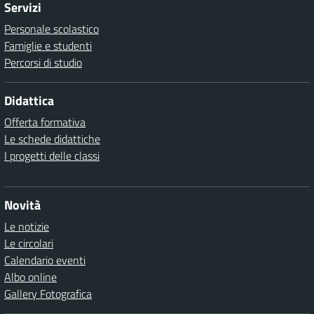
Servizi
Personale scolastico
Famiglie e studenti
Percorsi di studio
Didattica
Offerta formativa
Le schede didattiche
I progetti delle classi
Novità
Le notizie
Le circolari
Calendario eventi
Albo online
Gallery Fotografica