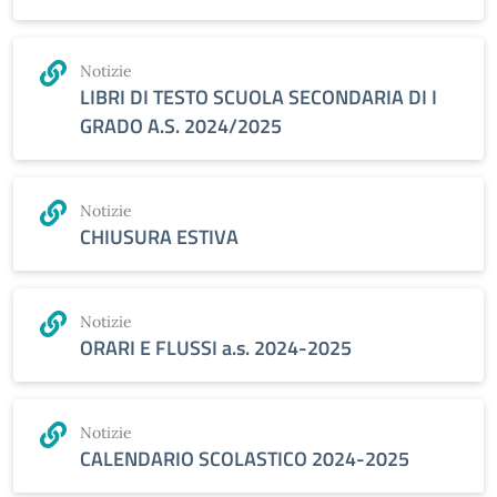
Notizie
LIBRI DI TESTO SCUOLA SECONDARIA DI I
GRADO A.S. 2024/2025
Notizie
CHIUSURA ESTIVA
Notizie
ORARI E FLUSSI a.s. 2024-2025
Notizie
CALENDARIO SCOLASTICO 2024-2025